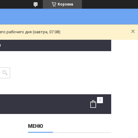
Корзина
о рабочего дня (завтра, 07.08)
9