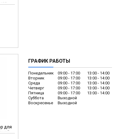
дцев
осной
ГРАФИК РАБОТЫ
Понедельник
09:00
17:00
13:00
14:00
Вторник
09:00
17:00
13:00
14:00
Среда
09:00
17:00
13:00
14:00
Четверг
09:00
17:00
13:00
14:00
Пятница
09:00
17:00
13:00
14:00
Суббота
Выходной
Воскресенье
Выходной
ор для
уемой