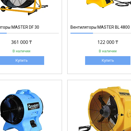
яторы MASTER DF 30
Вентиляторы MASTER BL 4800
361 000 ₸
122 000 ₸
В наличии
В наличии
Купить
Купить
DFX 20