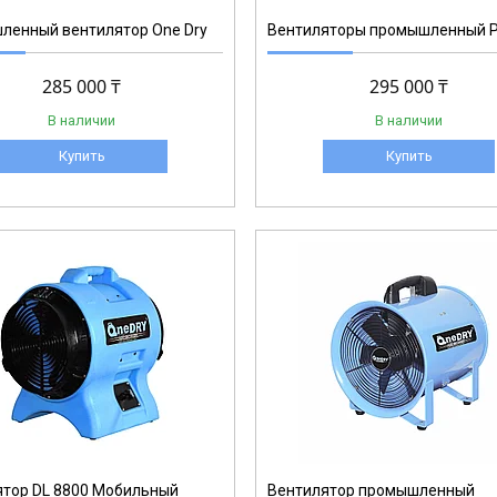
ленный вентилятор One Dry
Вентиляторы промышленный P
285 000 ₸
295 000 ₸
В наличии
В наличии
Купить
Купить
SHT-35
ятор DL 8800 Мобильный
Вентилятор промышленный