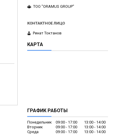
ТОО "ORAMUS GROUP"
Ринат Токтанов
КАРТА
м
ГРАФИК РАБОТЫ
Понедельник
09:00
17:00
13:00
14:00
Вторник
09:00
17:00
13:00
14:00
Среда
09:00
17:00
13:00
14:00