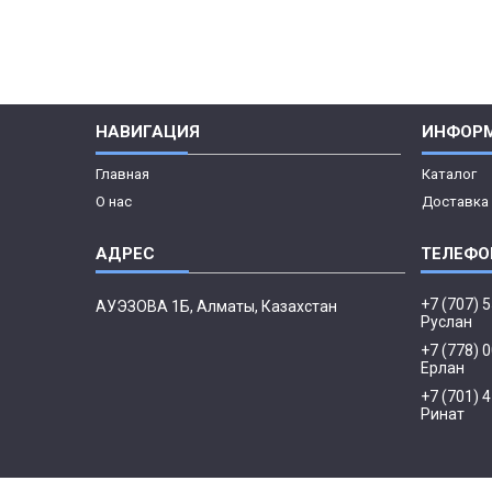
НАВИГАЦИЯ
ИНФОР
Главная
Каталог
О нас
Доставка 
+7 (707) 
АУЭЗОВА 1Б, Алматы, Казахстан
Руслан
+7 (778) 
Ерлан
+7 (701) 
Ринат