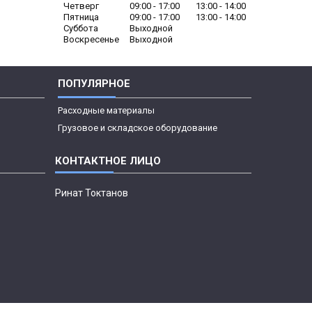
Четверг
09:00
17:00
13:00
14:00
Пятница
09:00
17:00
13:00
14:00
Суббота
Выходной
Воскресенье
Выходной
ПОПУЛЯРНОЕ
Расходные материалы
Грузовое и складское оборудование
Ринат Токтанов