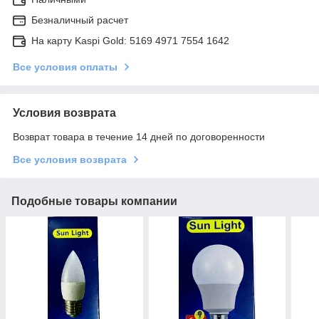
Безналичный расчет
На карту Kaspi Gold: 5169 4971 7554 1642
Все условия оплаты
Условия возврата
Возврат товара в течение 14 дней по договоренности
Все условия возврата
Подобные товары компании