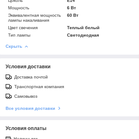
Цоколь
E14
Мощность
6 Вт
Эквивалентная мощность
60 Вт
лампы накаливания
Цвет свечения
Теплый белый
Тип лампы
Светодиодная
Скрыть
Условия доставки
Доставка почтой
Транспортная компания
Самовывоз
Все условия доставки
Условия оплаты
Наличными