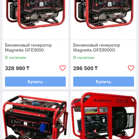
Бензиновый генератор
Бензиновый генератор
Magnetta GFE9000
Magnetta GFE8000G
В наличии
В наличии
328 980
286 500
₸
₸
Купить
Купить