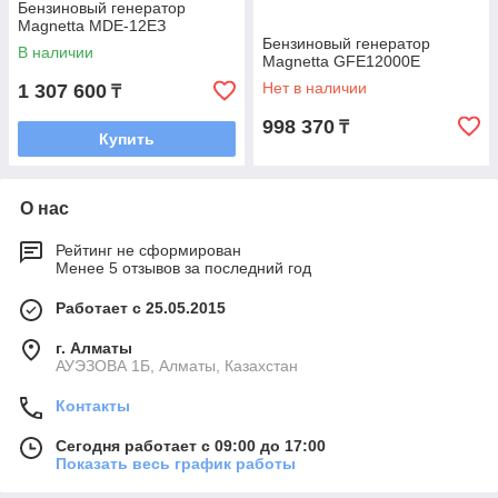
Бензиновый генератор
Magnetta MDE-12EЗ
Бензиновый генератор
В наличии
Magnetta GFE12000Е
Нет в наличии
1 307 600
₸
998 370
₸
Купить
О нас
Рейтинг не сформирован
Менее 5 отзывов за последний год
Работает с 25.05.2015
г. Алматы
АУЭЗОВА 1Б, Алматы, Казахстан
Контакты
Сегодня работает с 09:00 до 17:00
Показать весь график работы