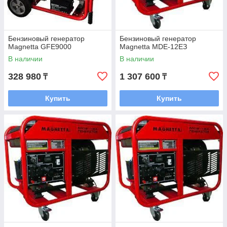
Бензиновый генератор
Бензиновый генератор
Magnetta GFE9000
Magnetta MDE-12EЗ
В наличии
В наличии
328 980
1 307 600
₸
₸
Купить
Купить