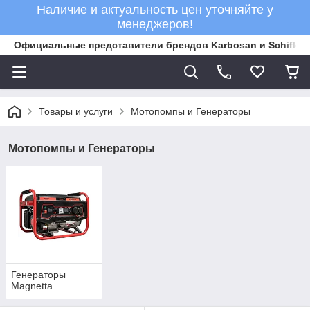
Наличие и актуальность цен уточняйте у
менеджеров!
Официальные представители брендов Karbosan и Schifler 
Товары и услуги
Мотопомпы и Генераторы
Мотопомпы и Генераторы
Генераторы
Magnetta