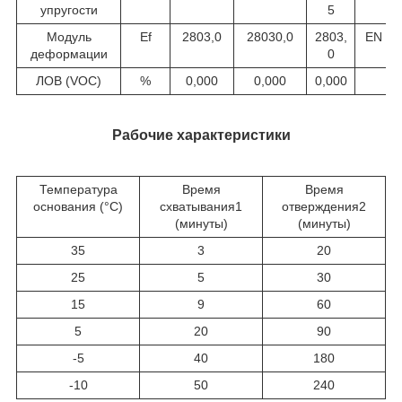
упругости
5
Модуль
Ef
2803,0
28030,0
2803,
EN IS
деформации
0
ЛОВ (VOC)
%
0,000
0,000
0,000
Рабочие характеристики
Температура
Время
Время
основания (°С)
схватывания1
отверждения2
(минуты)
(минуты)
35
3
20
25
5
30
15
9
60
5
20
90
-5
40
180
-10
50
240