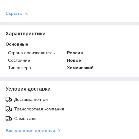
Скрыть
Характеристики
Основные
Страна производитель
Россия
Состояние
Новое
Тип анкера
Химический
Условия доставки
Доставка почтой
Транспортная компания
Самовывоз
Все условия доставки