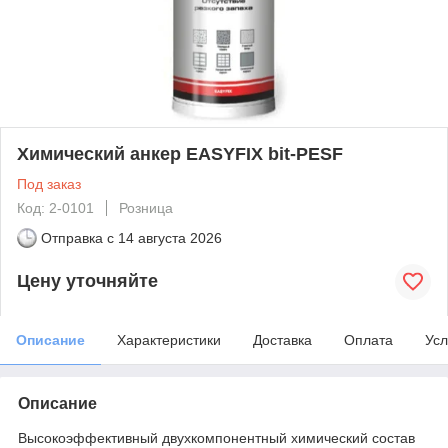
Химический анкер EASYFIX bit-PESF
Под заказ
Код: 2-0101
Розница
Отправка с
14 августа 2026
Цену уточняйте
Описание
Характеристики
Доставка
Оплата
Усл
Описание
Высокоэффективный двухкомпонентный химический состав