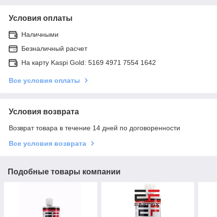
Условия оплаты
Наличными
Безналичный расчет
На карту Kaspi Gold: 5169 4971 7554 1642
Все условия оплаты
Условия возврата
Возврат товара в течение 14 дней по договоренности
Все условия возврата
Подобные товары компании