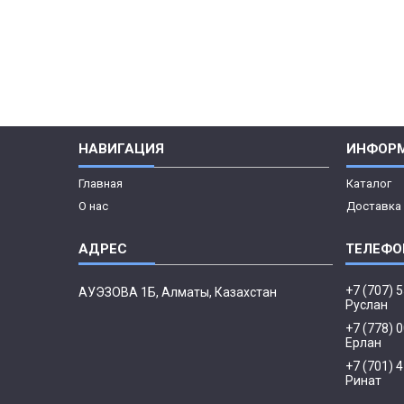
НАВИГАЦИЯ
ИНФОР
Главная
Каталог
О нас
Доставка 
+7 (707) 
АУЭЗОВА 1Б, Алматы, Казахстан
Руслан
+7 (778) 
Ерлан
+7 (701) 
Ринат