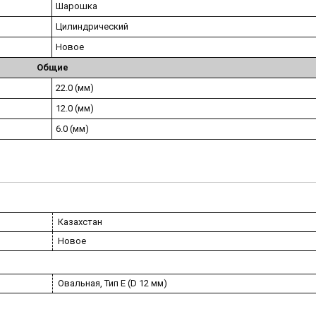
Шарошка
Цилиндрический
Новое
Общие
22.0 (мм)
12.0 (мм)
6.0 (мм)
Казахстан
Новое
Овальная, Тип E (D 12 мм)