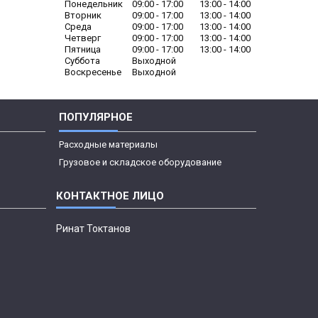
Понедельник
09:00
17:00
13:00
14:00
Вторник
09:00
17:00
13:00
14:00
Среда
09:00
17:00
13:00
14:00
Четверг
09:00
17:00
13:00
14:00
Пятница
09:00
17:00
13:00
14:00
Суббота
Выходной
Воскресенье
Выходной
ПОПУЛЯРНОЕ
Расходные материалы
Грузовое и складское оборудование
Ринат Токтанов