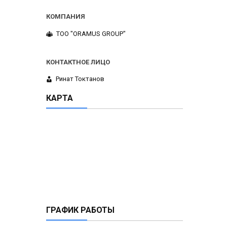
ТОО "ORAMUS GROUP"
Ринат Токтанов
КАРТА
ГРАФИК РАБОТЫ