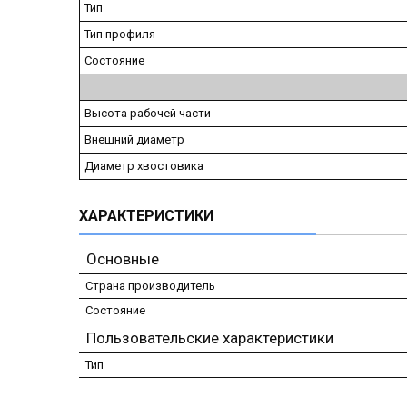
Тип
Тип профиля
Состояние
Высота рабочей части
Внешний диаметр
Диаметр хвостовика
ХАРАКТЕРИСТИКИ
Основные
Страна производитель
Состояние
Пользовательские характеристики
Тип