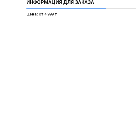
ИНФОРМАЦИЯ ДЛЯ ЗАКАЗА
Цена:
от 4 999 ₸