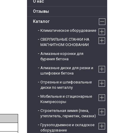
О нас
Отзывы
Каталог
Климатическое оборудование
СВЕРЛИЛЬНЫЕ СТАНКИ НА
МАГНИТНОМ ОСНОВАНИИ
Алмазные коронки для
бурения бетона
Алмазные диски для резки и
шлифовки бетона
Отрезные и шлифовальные
диски по металлу
Мобильные и стационарные
Компрессоры
Строительная химия (пена,
утеплитель, герметик, смазки)
Грузоподъемное и складское
оборудование