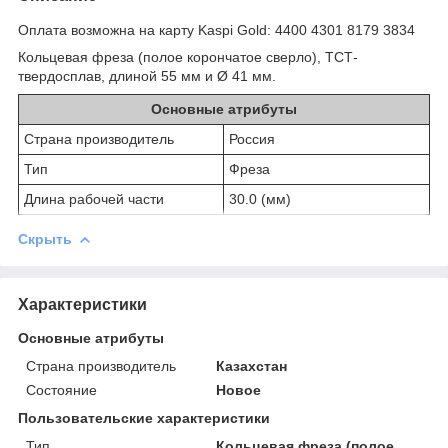
Оплата возможна на карту Kaspi Gold: 4400 4301 8179 3834
Кольцевая фреза (полое корончатое сверло), ТСТ-
твердосплав, длиной 55 мм и Ø 41 мм.
Основные атрибуты
Страна производитель
Россия
Тип
Фреза
Длина рабочей части
30.0 (мм)
Скрыть
Характеристики
Основные атрибуты
Страна производитель
Казахстан
Состояние
Новое
Пользовательские характеристики
Тип
Кольцевая фреза (полое