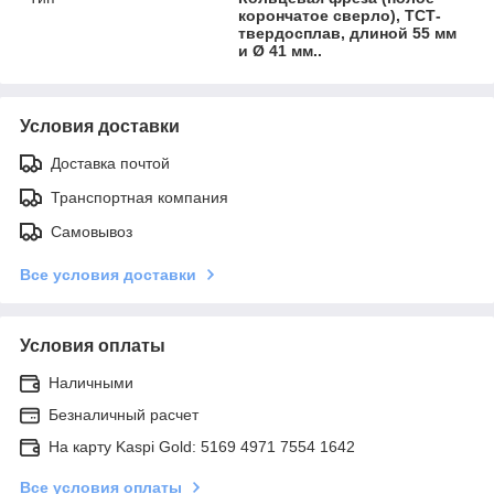
корончатое сверло), ТСТ-
твердосплав, длиной 55 мм
и Ø 41 мм..
Условия доставки
Доставка почтой
Транспортная компания
Самовывоз
Все условия доставки
Условия оплаты
Наличными
Безналичный расчет
На карту Kaspi Gold: 5169 4971 7554 1642
Все условия оплаты