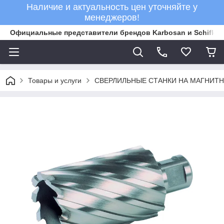
Наличие и актуальность цен уточняйте у
менеджеров!
Официальные представители брендов Karbosan и Schifler 
Товары и услуги
СВЕРЛИЛЬНЫЕ СТАНКИ НА МАГНИТ