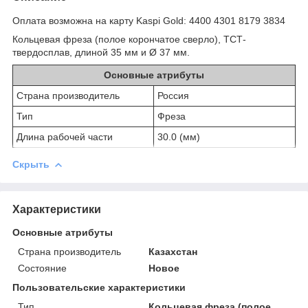
Оплата возможна на карту Kaspi Gold: 4400 4301 8179 3834
Кольцевая фреза (полое корончатое сверло), ТСТ-
твердосплав, длиной 35 мм и Ø 37 мм.
Основные атрибуты
Страна производитель
Россия
Тип
Фреза
Длина рабочей части
30.0 (мм)
Скрыть
Характеристики
Основные атрибуты
Страна производитель
Казахстан
Состояние
Новое
Пользовательские характеристики
Тип
Кольцевая фреза (полое