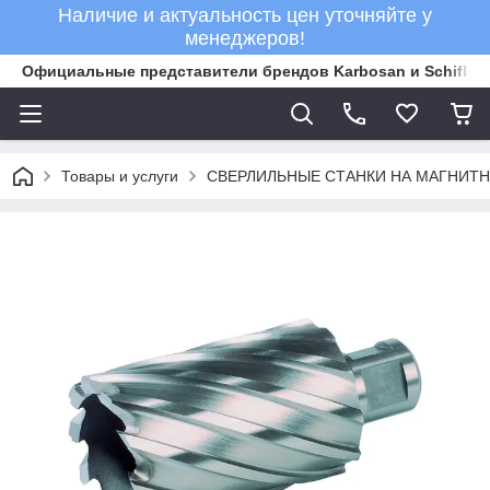
Наличие и актуальность цен уточняйте у
менеджеров!
Официальные представители брендов Karbosan и Schifler 
Товары и услуги
СВЕРЛИЛЬНЫЕ СТАНКИ НА МАГНИТ