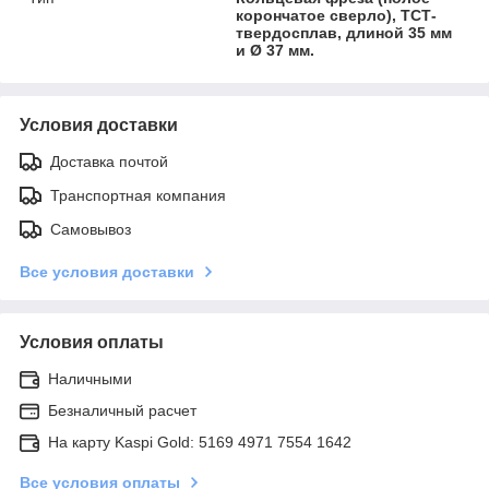
корончатое сверло), ТСТ-
твердосплав, длиной 35 мм
и Ø 37 мм.
Условия доставки
Доставка почтой
Транспортная компания
Самовывоз
Все условия доставки
Условия оплаты
Наличными
Безналичный расчет
На карту Kaspi Gold: 5169 4971 7554 1642
Все условия оплаты