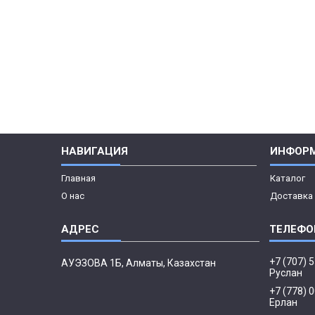
НАВИГАЦИЯ
ИНФОР
Главная
Каталог
О нас
Доставка 
+7 (707) 
АУЭЗОВА 1Б, Алматы, Казахстан
Руслан
+7 (778) 
Ерлан