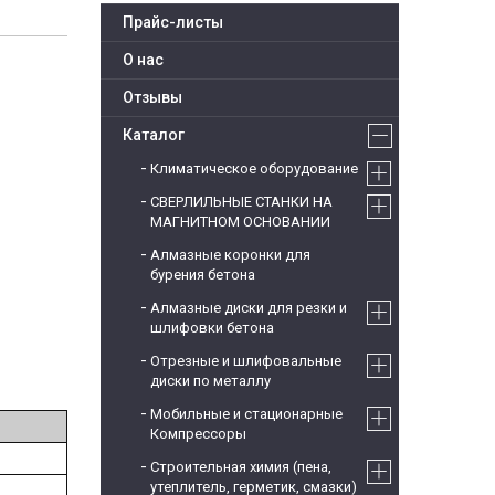
Прайс-листы
О нас
Отзывы
Каталог
Климатическое оборудование
СВЕРЛИЛЬНЫЕ СТАНКИ НА
МАГНИТНОМ ОСНОВАНИИ
Алмазные коронки для
бурения бетона
Алмазные диски для резки и
шлифовки бетона
Отрезные и шлифовальные
диски по металлу
Мобильные и стационарные
Компрессоры
Строительная химия (пена,
утеплитель, герметик, смазки)