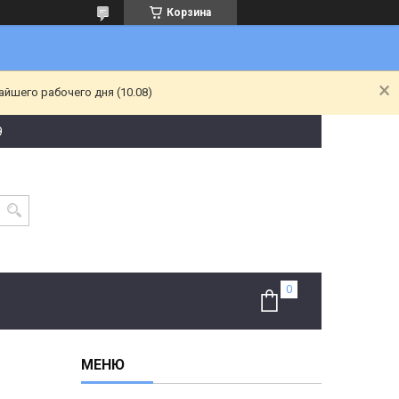
Корзина
йшего рабочего дня (10.08)
9