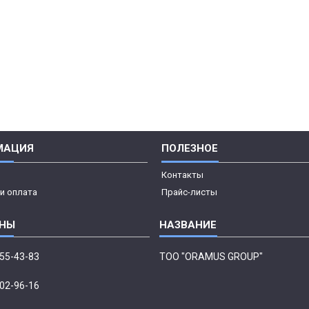
МАЦИЯ
ПОЛЕЗНОЕ
Контакты
и оплата
Прайс-листы
555-43-83
ТОО "ORAMUS GROUP"
002-96-16