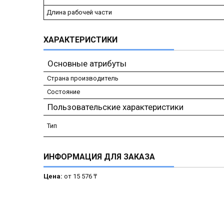
Длина рабочей части
ХАРАКТЕРИСТИКИ
Основные атрибуты
Страна производитель
Состояние
Пользовательские характеристики
Тип
ИНФОРМАЦИЯ ДЛЯ ЗАКАЗА
Цена:
от 15 576 ₸