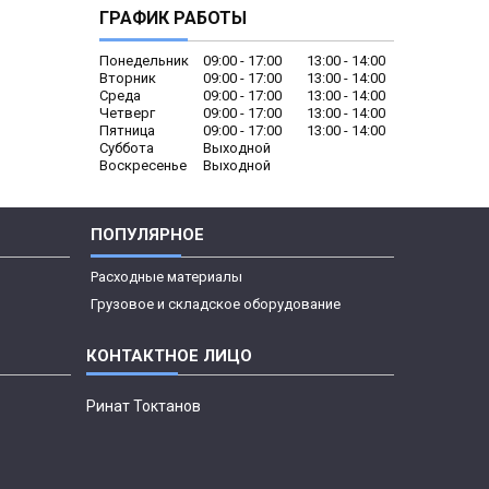
ГРАФИК РАБОТЫ
Понедельник
09:00
17:00
13:00
14:00
Вторник
09:00
17:00
13:00
14:00
Среда
09:00
17:00
13:00
14:00
Четверг
09:00
17:00
13:00
14:00
Пятница
09:00
17:00
13:00
14:00
Суббота
Выходной
Воскресенье
Выходной
ПОПУЛЯРНОЕ
Расходные материалы
Грузовое и складское оборудование
Ринат Токтанов