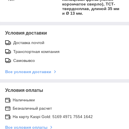
корончатое сверло), ТСТ-
твердосплав, длиной 35 мм
и Ø 13 мм.
Условия доставки
Доставка почтой
Транспортная компания
Самовывоз
Все условия доставки
Условия оплаты
Наличными
Безналичный расчет
На карту Kaspi Gold: 5169 4971 7554 1642
Все условия оплаты