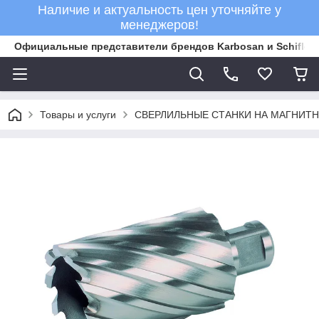
Наличие и актуальность цен уточняйте у
менеджеров!
Официальные представители брендов Karbosan и Schifler 
Товары и услуги
СВЕРЛИЛЬНЫЕ СТАНКИ НА МАГНИТ