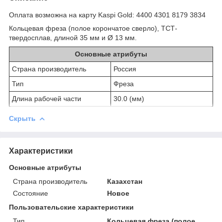
Оплата возможна на карту Kaspi Gold: 4400 4301 8179 3834
Кольцевая фреза (полое корончатое сверло), ТСТ-
твердосплав, длиной 35 мм и Ø 13 мм.
Основные атрибуты
Страна производитель
Россия
Тип
Фреза
Длина рабочей части
30.0 (мм)
Скрыть
Характеристики
Основные атрибуты
Страна производитель
Казахстан
Состояние
Новое
Пользовательские характеристики
Тип
Кольцевая фреза (полое