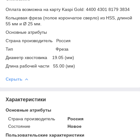
Оплата возможна на карту Kaspi Gold: 4400 4301 8179 3834
Кольцевая фреза (полое корончатое сверло) из HSS, длиной
55 мм и Ø 25 мм.
Основные атрибуты
Страна производитель Россия
Тип Фреза
Диаметр хвостовика 19.05 (мм)
Длина рабочей части 55.00 (мм)
Скрыть
Характеристики
Основные атрибуты
Страна производитель
Россия
Состояние
Новое
Пользовательские характеристики