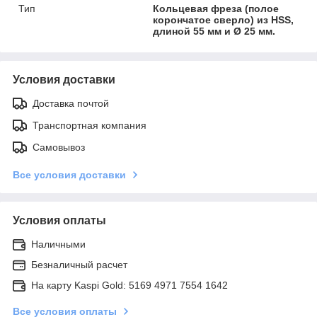
Тип
Кольцевая фреза (полое
корончатое сверло) из HSS,
длиной 55 мм и Ø 25 мм.
Условия доставки
Доставка почтой
Транспортная компания
Самовывоз
Все условия доставки
Условия оплаты
Наличными
Безналичный расчет
На карту Kaspi Gold: 5169 4971 7554 1642
Все условия оплаты