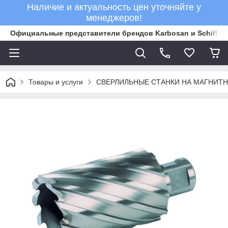
Наличие и актуальность цен уточняйте у
менеджеров!
Официальные представители брендов Karbosan и Schifler 
Товары и услуги
СВЕРЛИЛЬНЫЕ СТАНКИ НА МАГНИТ