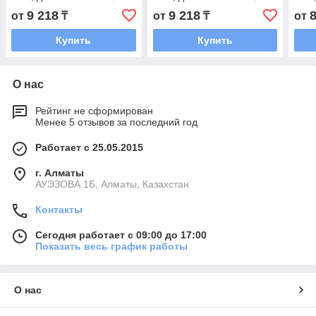
мм.
мм.
мм.
9 218
9 218
от
₸
от
₸
от
Купить
Купить
О нас
Рейтинг не сформирован
Менее 5 отзывов за последний год
Работает с 25.05.2015
г. Алматы
АУЭЗОВА 1Б, Алматы, Казахстан
Контакты
Сегодня работает с 09:00 до 17:00
Показать весь график работы
О нас