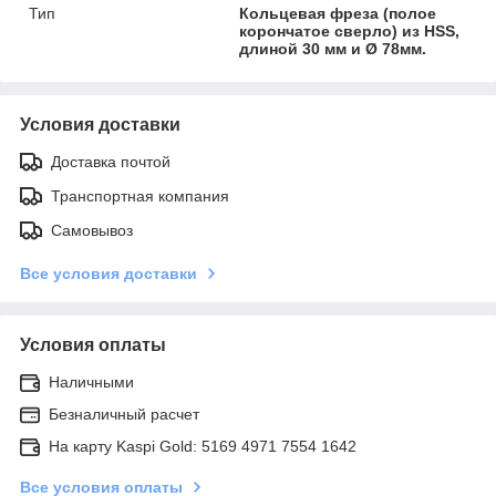
Тип
Кольцевая фреза (полое
корончатое сверло) из HSS,
длиной 30 мм и Ø 78мм.
Условия доставки
Доставка почтой
Транспортная компания
Самовывоз
Все условия доставки
Условия оплаты
Наличными
Безналичный расчет
На карту Kaspi Gold: 5169 4971 7554 1642
Все условия оплаты