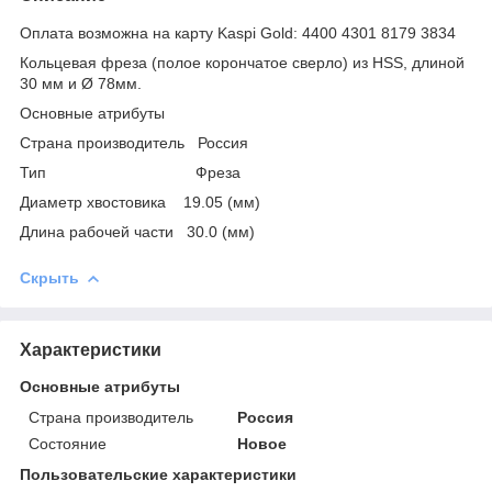
Оплата возможна на карту Kaspi Gold: 4400 4301 8179 3834
Кольцевая фреза (полое корончатое сверло) из HSS, длиной
30 мм и Ø 78мм.
Основные атрибуты
Страна производитель Россия
Тип Фреза
Диаметр хвостовика 19.05 (мм)
Длина рабочей части 30.0 (мм)
Скрыть
Характеристики
Основные атрибуты
Страна производитель
Россия
Состояние
Новое
Пользовательские характеристики