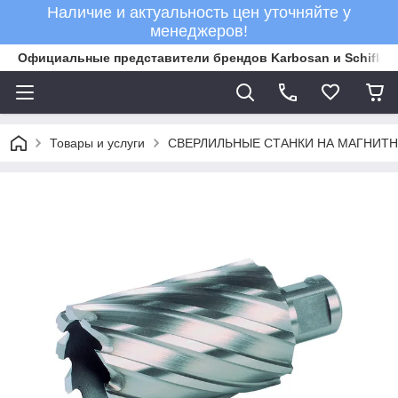
Наличие и актуальность цен уточняйте у
менеджеров!
Официальные представители брендов Karbosan и Schifler 
Товары и услуги
СВЕРЛИЛЬНЫЕ СТАНКИ НА МАГНИТ