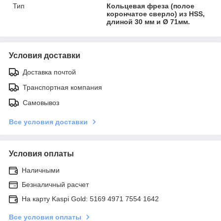
Тип
Кольцевая фреза (полое
корончатое сверло) из HSS,
длиной 30 мм и Ø 71мм.
Условия доставки
Доставка почтой
Транспортная компания
Самовывоз
Все условия доставки
Условия оплаты
Наличными
Безналичный расчет
На карту Kaspi Gold: 5169 4971 7554 1642
Все условия оплаты