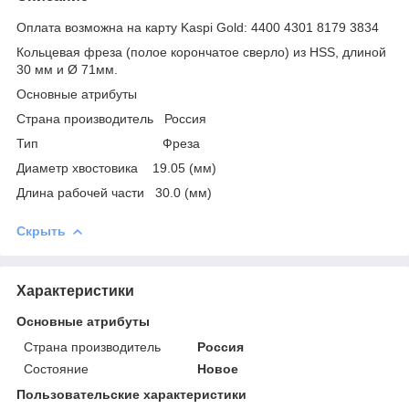
Оплата возможна на карту Kaspi Gold: 4400 4301 8179 3834
Кольцевая фреза (полое корончатое сверло) из HSS, длиной
30 мм и Ø 71мм.
Основные атрибуты
Страна производитель Россия
Тип Фреза
Диаметр хвостовика 19.05 (мм)
Длина рабочей части 30.0 (мм)
Скрыть
Характеристики
Основные атрибуты
Страна производитель
Россия
Состояние
Новое
Пользовательские характеристики