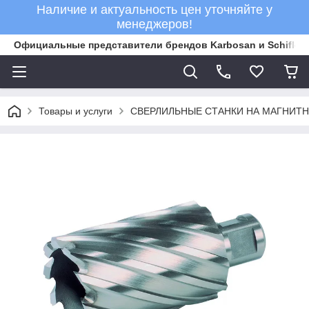
Наличие и актуальность цен уточняйте у
менеджеров!
Официальные представители брендов Karbosan и Schifler 
Товары и услуги
СВЕРЛИЛЬНЫЕ СТАНКИ НА МАГНИТ