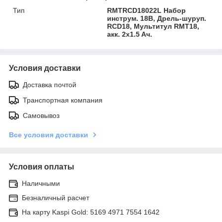
Тип
RMTRCD18022L Набор
инструм. 18В, Дрель-шуруп.
RCD18, Мультитул RMT18,
акк. 2x1.5 Aч.
Условия доставки
Доставка почтой
Транспортная компания
Самовывоз
Все условия доставки
Условия оплаты
Наличными
Безналичный расчет
На карту Kaspi Gold: 5169 4971 7554 1642