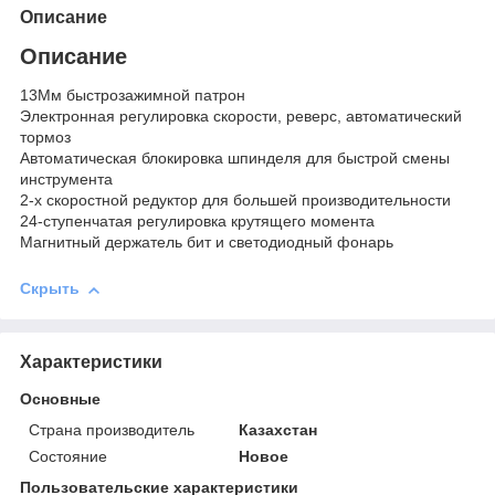
Описание
Описание
13Мм быстрозажимной патрон
Электронная регулировка скорости, реверс, автоматический
тормоз
Автоматическая блокировка шпинделя для быстрой смены
инструмента
2-х скоростной редуктор для большей производительности
24-ступенчатая регулировка крутящего момента
Магнитный держатель бит и светодиодный фонарь
Скрыть
Характеристики
Основные
Страна производитель
Казахстан
Состояние
Новое
Пользовательские характеристики