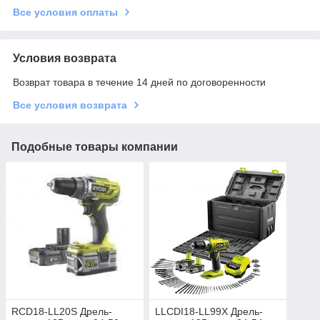
Все условия оплаты
Условия возврата
Возврат товара в течение 14 дней по договоренности
Все условия возврата
Подобные товары компании
RCD18-LL20S Дрель-
LLCDI18-LL99X Дрель-