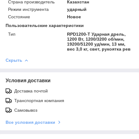
Страна производитель
Казахстан
Режим инструмента
ударный
Состояние
Новое
Пользовательские характеристики
Тип
RPD1200-T Ударная дрель,
1200 Вт, 1200/3200 об/мин,
19200/51200 уд/мин, 13 мм,
вес 3,0 кг, свет, рукоятка рев
Скрыть
Условия доставки
Доставка почтой
Транспортная компания
Самовывоз
Все условия доставки