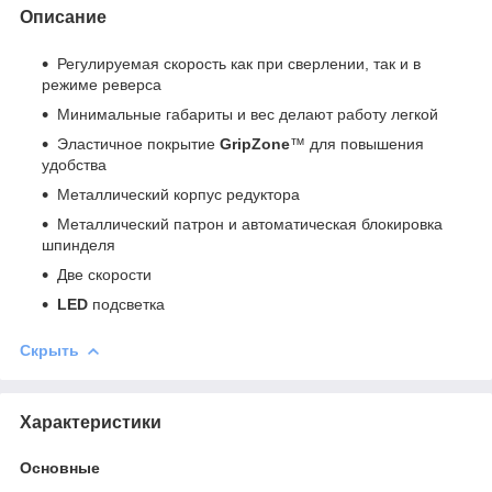
Описание
Регулируемая скорость как при сверлении, так и в
режиме реверса
Минимальные габариты и вес делают работу легкой
Эластичное покрытие
GripZone
™ для повышения
удобства
Металлический корпус редуктора
Металлический патрон и автоматическая блокировка
шпинделя
Две скорости
LED
подсветка
Скрыть
Характеристики
Основные