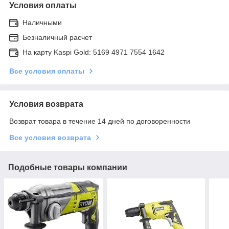
Условия оплаты
Наличными
Безналичный расчет
На карту Kaspi Gold: 5169 4971 7554 1642
Все условия оплаты
Условия возврата
Возврат товара в течение 14 дней по договоренности
Все условия возврата
Подобные товары компании