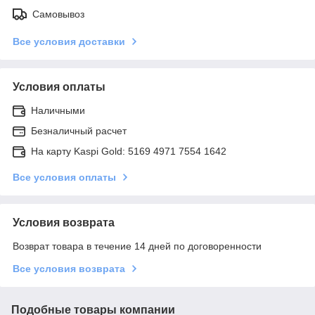
Самовывоз
Все условия доставки
Условия оплаты
Наличными
Безналичный расчет
На карту Kaspi Gold: 5169 4971 7554 1642
Все условия оплаты
Условия возврата
Возврат товара в течение 14 дней по договоренности
Все условия возврата
Подобные товары компании