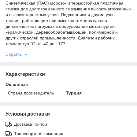
Синтетическая (ПАО) морозо- и термостойкая пластичная
смазка для долговременного смазывания высоконагруженных
и высокоскоростных узлов. Подшипники и другие узлы
трения, работающие при высоких температурах и
динамических нагрузках в оборудовании металлургии,
керамической, деревообрабатывающей, полимерной и
других отраслей промышленности. Диапазон рабочих
температур °С от -40 до +177 .
Скрыть
Характеристики
Основные
Страна производитель
Турция
Условия доставки
Доставка почтой
Транспортная компания