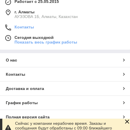
Работает с 25.05.2015
г. Алматы
АУЭЗОВА 1Б, Алматы, Казахстан
Контакты
Сегодня выходной
Показать весь график работы
О нас
Контакты
Доставка и оплата
График работы
Полная версия сайта
Сейчас у компании нерабочее время. Заказы и
сообщения будут обработаны с 09:00 ближайшего