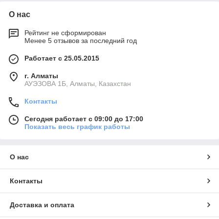
О нас
Рейтинг не сформирован
Менее 5 отзывов за последний год
Работает с 25.05.2015
г. Алматы
АУЭЗОВА 1Б, Алматы, Казахстан
Контакты
Сегодня работает с 09:00 до 17:00
Показать весь график работы
О нас
Контакты
Доставка и оплата