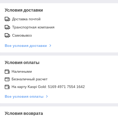
Условия доставки
Доставка почтой
Транспортная компания
Самовывоз
Все условия доставки
Условия оплаты
Наличными
Безналичный расчет
На карту Kaspi Gold: 5169 4971 7554 1642
Все условия оплаты
Условия возврата