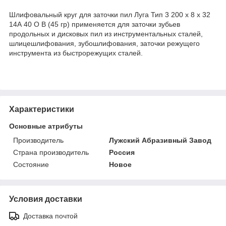
Шлифовальный круг для заточки пил Луга Тип 3 200 х 8 х 32
14А 40 О B (45 гр) применяется для заточки зубьев
продольных и дисковых пил из инструментальных сталей,
шлицешлифования, зубошлифования, заточки режущего
инструмента из быстрорежущих сталей.
Характеристики
Основные атрибуты
Производитель
Лужский Абразивный Завод
Страна производитель
Россия
Состояние
Новое
Условия доставки
Доставка почтой