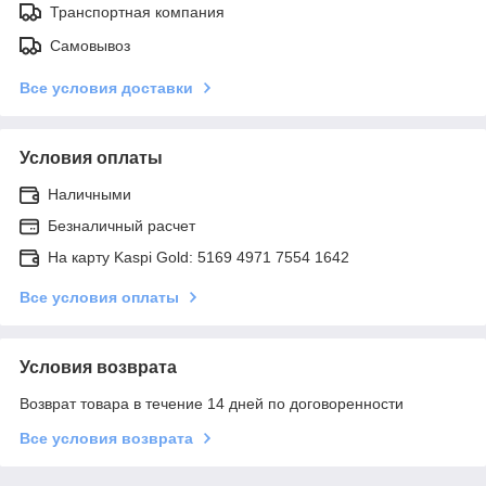
Транспортная компания
Самовывоз
Все условия доставки
Условия оплаты
Наличными
Безналичный расчет
На карту Kaspi Gold: 5169 4971 7554 1642
Все условия оплаты
Условия возврата
Возврат товара в течение 14 дней по договоренности
Все условия возврата