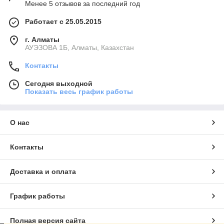
Менее 5 отзывов за последний год
Работает с 25.05.2015
г. Алматы
АУЭЗОВА 1Б, Алматы, Казахстан
Контакты
Сегодня выходной
Показать весь график работы
О нас
Контакты
Доставка и оплата
График работы
Полная версия сайта