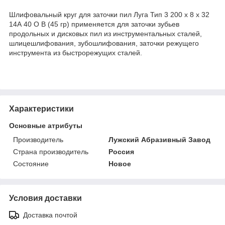
Шлифовальный круг для заточки пил Луга Тип 3 200 х 8 х 32
14А 40 О B (45 гр) применяется для заточки зубьев
продольных и дисковых пил из инструментальных сталей,
шлицешлифования, зубошлифования, заточки режущего
инструмента из быстрорежущих сталей.
Характеристики
Основные атрибуты
Производитель
Лужский Абразивный Завод
Страна производитель
Россия
Состояние
Новое
Условия доставки
Доставка почтой