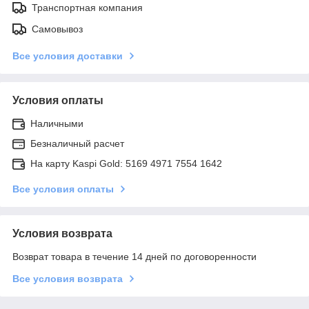
Транспортная компания
Самовывоз
Все условия доставки
Условия оплаты
Наличными
Безналичный расчет
На карту Kaspi Gold: 5169 4971 7554 1642
Все условия оплаты
Условия возврата
Возврат товара в течение 14 дней по договоренности
Все условия возврата