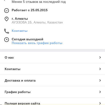
Менее 5 отзывов за последний год
Работает с 25.05.2015
г. Алматы
АУЭЗОВА 1Б, Алматы, Казахстан
Контакты
Сегодня выходной
Показать весь график работы
О нас
Контакты
Доставка и оплата
График работы
Полная версия сайта