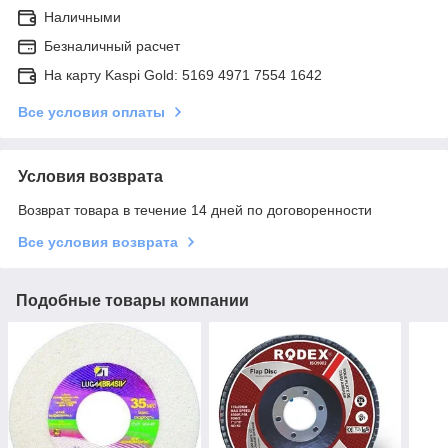
Наличными
Безналичный расчет
На карту Kaspi Gold: 5169 4971 7554 1642
Все условия оплаты
Условия возврата
Возврат товара в течение 14 дней по договоренности
Все условия возврата
Подобные товары компании