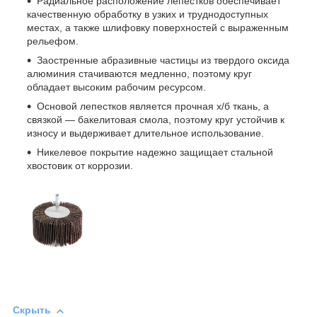
Радиальное расположение лепестков обеспечивает
качественную обработку в узких и труднодоступных
местах, а также шлифовку поверхностей с выраженным
рельефом.
Заостренные абразивные частицы из твердого оксида
алюминия стачиваются медленно, поэтому круг
обладает высоким рабочим ресурсом.
Основой лепестков является прочная х/б ткань, а
связкой — бакелитовая смола, поэтому круг устойчив к
износу и выдерживает длительное использование.
Никелевое покрытие надежно защищает стальной
хвостовик от коррозии.
Скрыть