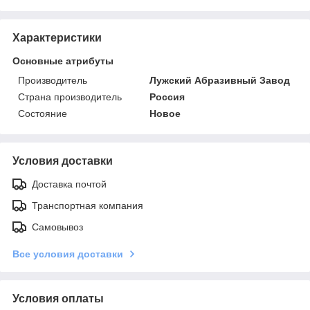
Характеристики
Основные атрибуты
Производитель
Лужский Абразивный Завод
Страна производитель
Россия
Состояние
Новое
Условия доставки
Доставка почтой
Транспортная компания
Самовывоз
Все условия доставки
Условия оплаты