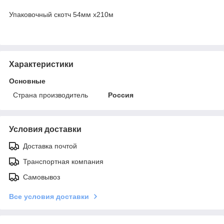
Упаковочный скотч 54мм х210м
Характеристики
Основные
Страна производитель
Россия
Условия доставки
Доставка почтой
Транспортная компания
Самовывоз
Все условия доставки