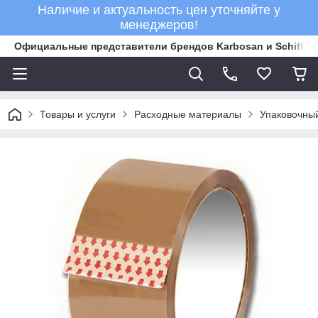
Наличие и актуальность цен уточняйте у
менеджеров!
Официальные представители брендов Karbosan и Schifler 
Товары и услуги
Расходные материалы
Упаковочны