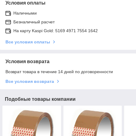
Условия оплаты
Наличными
Безналичный расчет
На карту Kaspi Gold: 5169 4971 7554 1642
Все условия оплаты
Условия возврата
Возврат товара в течение 14 дней по договоренности
Все условия возврата
Подобные товары компании