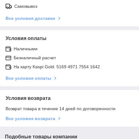
Самовывоз
Все условия доставки
Условия оплаты
Наличными
Безналичный расчет
На карту Kaspi Gold: 5169 4971 7554 1642
Все условия оплаты
Условия возврата
Возврат товара в течение 14 дней по договоренности
Все условия возврата
Подобные товары компании