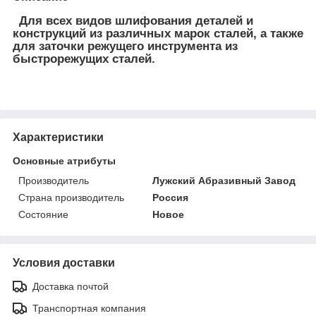
Для всех видов шлифования деталей и
конструкций из различных марок сталей, а также
для заточки режущего инструмента из
быстрорежущих сталей.
Характеристики
Основные атрибуты
Производитель
Лужский Абразивный Завод
Страна производитель
Россия
Состояние
Новое
Условия доставки
Доставка почтой
Транспортная компания