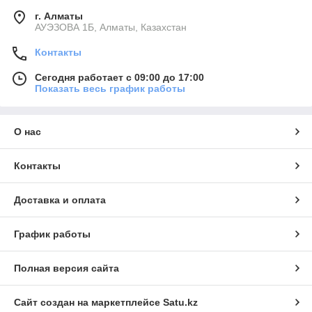
г. Алматы
АУЭЗОВА 1Б, Алматы, Казахстан
Контакты
Сегодня работает с 09:00 до 17:00
Показать весь график работы
О нас
Контакты
Доставка и оплата
График работы
Полная версия сайта
Сайт создан на маркетплейсе
Satu.kz