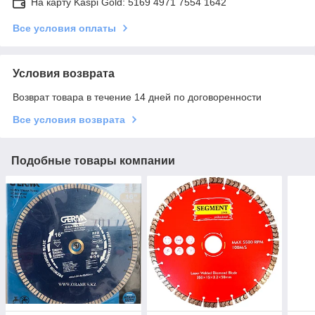
На карту Kaspi Gold: 5169 4971 7554 1642
Все условия оплаты
Условия возврата
Возврат товара в течение 14 дней по договоренности
Все условия возврата
Подобные товары компании