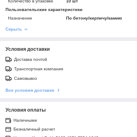
Количество в упаковке
10 шт
Пользовательские характеристики
Назначение
По бетону/кирпичу/камню
Скрыть
Условия доставки
Доставка почтой
Транспортная компания
Самовывоз
Все условия доставки
Условия оплаты
Наличными
Безналичный расчет