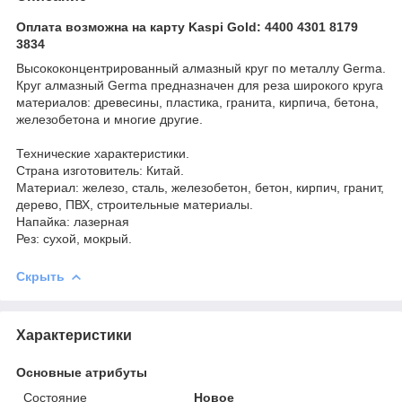
Оплата возможна на карту Kaspi Gold: 4400 4301 8179
3834
Высококонцентрированный алмазный круг по металлу Germa.
Круг алмазный Germa предназначен для реза широкого круга
материалов: древесины, пластика, гранита, кирпича, бетона,
железобетона и многие другие.
Технические характеристики.
Страна изготовитель: Китай.
Материал: железо, сталь, железобетон, бетон, кирпич, гранит,
дерево, ПВХ, строительные материалы.
Напайка: лазерная
Рез: сухой, мокрый.
Скрыть
Характеристики
Основные атрибуты
Состояние
Новое