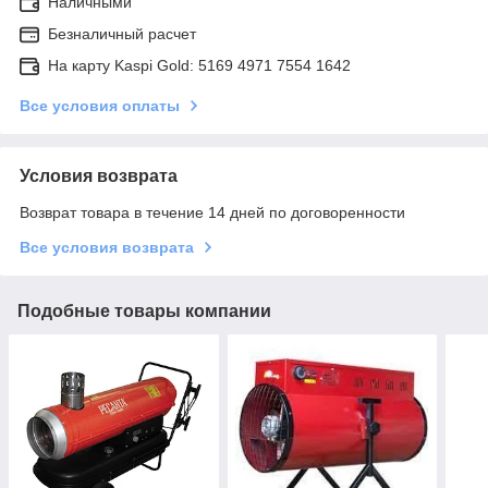
Наличными
Безналичный расчет
На карту Kaspi Gold: 5169 4971 7554 1642
Все условия оплаты
Условия возврата
Возврат товара в течение 14 дней по договоренности
Все условия возврата
Подобные товары компании