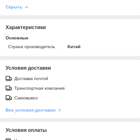
Скрыть
Характеристики
Основные
Страна производитель
Китай
Условия доставки
Доставка почтой
Транспортная компания
Самовывоз
Все условия доставки
Условия оплаты