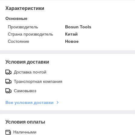
Характеристики
Основные
Производитель
Bosun Tools
Страна производитель
Китай
Состояние
Новое
Условия доставки
Доставка почтой
Транспортная компания
Самовывоз
Все условия доставки
Условия оплаты
Наличными