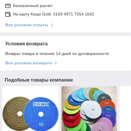
Безналичный расчет
На карту Kaspi Gold: 5169 4971 7554 1642
Все условия оплаты
Условия возврата
Возврат товара в течение 14 дней по договоренности
Все условия возврата
Подобные товары компании