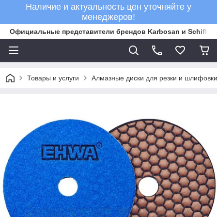
Наличие и актуальность цен уточняйте у
менеджеров!
Официальные представители брендов Karbosan и Schifler 
Товары и услуги
Алмазные диски для резки и шлифовки