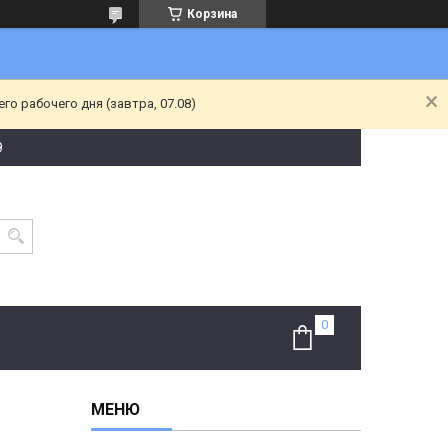
Корзина
о рабочего дня (завтра, 07.08)
9