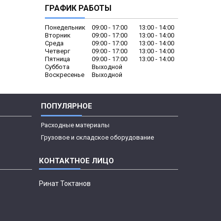
ГРАФИК РАБОТЫ
Понедельник
09:00
17:00
13:00
14:00
Вторник
09:00
17:00
13:00
14:00
Среда
09:00
17:00
13:00
14:00
Четверг
09:00
17:00
13:00
14:00
Пятница
09:00
17:00
13:00
14:00
Суббота
Выходной
Воскресенье
Выходной
ПОПУЛЯРНОЕ
Расходные материалы
Грузовое и складское оборудование
Ринат Токтанов