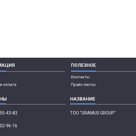
МАЦИЯ
ПОЛЕЗНОЕ
Контакты
и оплата
Прайс-листы
555-43-83
ТОО "ORAMUS GROUP"
002-96-16