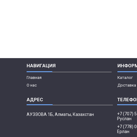
НАВИГАЦИЯ
ИНФОР
Главная
Каталог
О нас
Доставка 
+7 (707) 
АУЭЗОВА 1Б, Алматы, Казахстан
Руслан
+7 (778) 
Ерлан