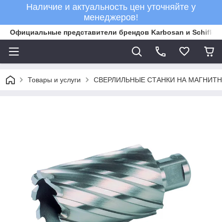
Наличие и актуальность цен уточняйте у
менеджеров!
Официальные представители брендов Karbosan и Schifler 
Товары и услуги
СВЕРЛИЛЬНЫЕ СТАНКИ НА МАГНИТ