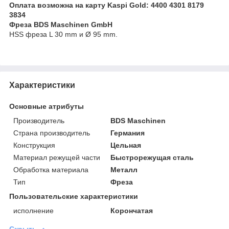
Оплата возможна на карту Kaspi Gold: 4400 4301 8179
3834
Фреза BDS Maschinen GmbH
HSS фреза L 30 mm и Ø 95 mm.
Характеристики
Основные атрибуты
Производитель
BDS Maschinen
Страна производитель
Германия
Конструкция
Цельная
Материал режущей части
Быстрорежущая сталь
Обработка материала
Металл
Тип
Фреза
Пользовательские характеристики
исполнение
Корончатая
Скрыть