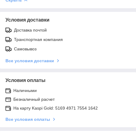
Условия доставки
Доставка почтой
Транспортная компания
Самовывоз
Все условия доставки
Условия оплаты
Наличными
Безналичный расчет
На карту Kaspi Gold: 5169 4971 7554 1642
Все условия оплаты