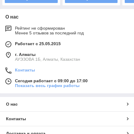
О нас
Рейтинг не сформирован
Менее 5 отзывов за последний год
Работает с 25.05.2015
г. Алматы
АУЭЗОВА 1Б, Алматы, Казахстан
Контакты
Сегодня работает с 09:00 до 17:00
Показать весь график работы
О нас
Контакты
Доставка и оплата