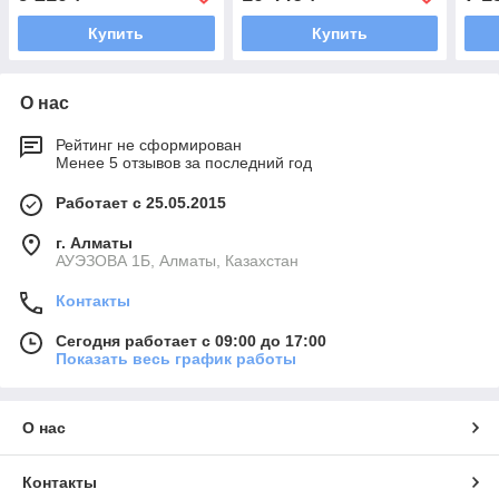
Купить
Купить
О нас
Рейтинг не сформирован
Менее 5 отзывов за последний год
Работает с 25.05.2015
г. Алматы
АУЭЗОВА 1Б, Алматы, Казахстан
Контакты
Сегодня работает с 09:00 до 17:00
Показать весь график работы
О нас
Контакты