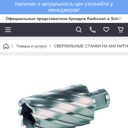
Наличие и актуальность цен уточняйте у
менеджеров!
Официальные представители брендов Karbosan и Schifler 
Товары и услуги
СВЕРЛИЛЬНЫЕ СТАНКИ НА МАГНИТ