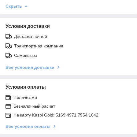
Скрыть
Условия доставки
Доставка почтой
Транспортная компания
Самовывоз
Все условия доставки
Условия оплаты
Наличными
Безналичный расчет
На карту Kaspi Gold: 5169 4971 7554 1642
Все условия оплаты