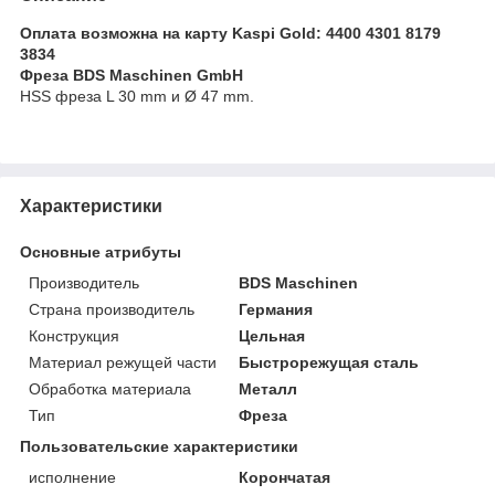
Оплата возможна на карту Kaspi Gold: 4400 4301 8179
3834
Фреза BDS Maschinen GmbH
HSS фреза L 30 mm и Ø 47 mm.
Характеристики
Основные атрибуты
Производитель
BDS Maschinen
Страна производитель
Германия
Конструкция
Цельная
Материал режущей части
Быстрорежущая сталь
Обработка материала
Металл
Тип
Фреза
Пользовательские характеристики
исполнение
Корончатая