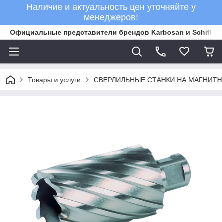
Наличие и актуальность цен уточняйте у
менеджеров!
Официальные представители брендов Karbosan и Schifler 
Товары и услуги
СВЕРЛИЛЬНЫЕ СТАНКИ НА МАГНИТ