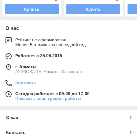
Купить
Купить
О нас
Рейтинг не сформирован
Менее 5 отзывов за последний год
Работает с 25.05.2015
г. Алматы
АУЭЗОВА 1Б, Алматы, Казахстан
Контакты
Сегодня работает с 09:00 до 17:00
Показать весь график работы
О нас
Контакты