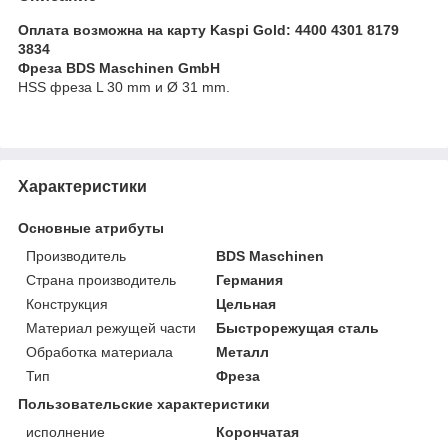
Оплата возможна на карту Kaspi Gold: 4400 4301 8179
3834
Фреза BDS Maschinen GmbH
HSS фреза L 30 mm и Ø 31 mm.
Характеристики
Основные атрибуты
Производитель
BDS Maschinen
Страна производитель
Германия
Конструкция
Цельная
Материал режущей части
Быстрорежущая сталь
Обработка материала
Металл
Тип
Фреза
Пользовательские характеристики
исполнение
Корончатая