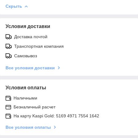
Скрыть
Условия доставки
Доставка почтой
Транспортная компания
Самовывоз
Все условия доставки
Условия оплаты
Наличными
Безналичный расчет
На карту Kaspi Gold: 5169 4971 7554 1642
Все условия оплаты