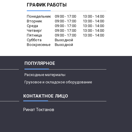
ГРАФИК РАБОТЫ
Понедельник
09:00
17:00
13:00
14:00
Вторник
09:00
17:00
13:00
14:00
Среда
09:00
17:00
13:00
14:00
Четверг
09:00
17:00
13:00
14:00
Пятница
09:00
17:00
13:00
14:00
Суббота
Выходной
Воскресенье
Выходной
ПОПУЛЯРНОЕ
Расходные материалы
Грузовое и складское оборудование
Ринат Токтанов