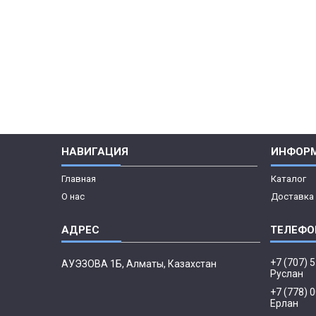
НАВИГАЦИЯ
ИНФОР
Главная
Каталог
О нас
Доставка 
+7 (707) 
АУЭЗОВА 1Б, Алматы, Казахстан
Руслан
+7 (778) 
Ерлан