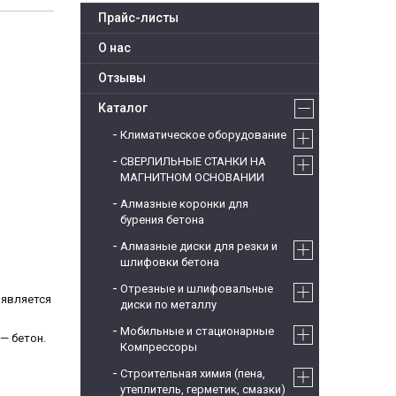
Прайс-листы
О нас
Отзывы
Каталог
Климатическое оборудование
СВЕРЛИЛЬНЫЕ СТАНКИ НА
МАГНИТНОМ ОСНОВАНИИ
Алмазные коронки для
бурения бетона
Алмазные диски для резки и
шлифовки бетона
Отрезные и шлифовальные
 является
диски по металлу
Мобильные и стационарные
— бетон.
Компрессоры
Строительная химия (пена,
утеплитель, герметик, смазки)