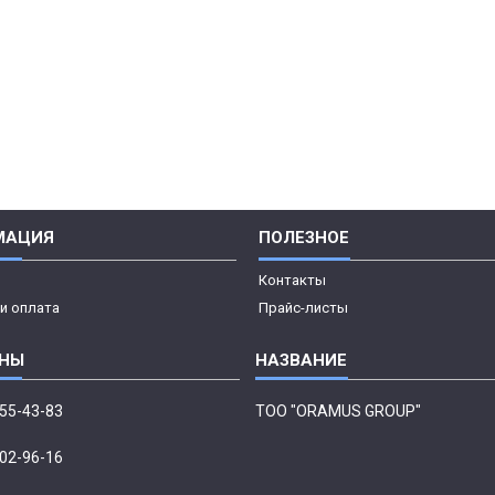
МАЦИЯ
ПОЛЕЗНОЕ
Контакты
и оплата
Прайс-листы
555-43-83
ТОО "ORAMUS GROUP"
002-96-16