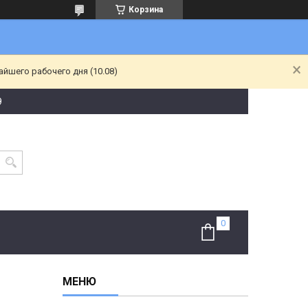
Корзина
йшего рабочего дня (10.08)
9