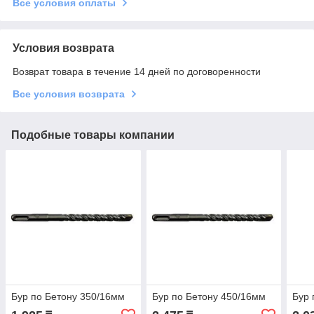
Все условия оплаты
Условия возврата
Возврат товара в течение 14 дней по договоренности
Все условия возврата
Подобные товары компании
Бур по Бетону 350/16мм
Бур по Бетону 450/16мм
Бур 