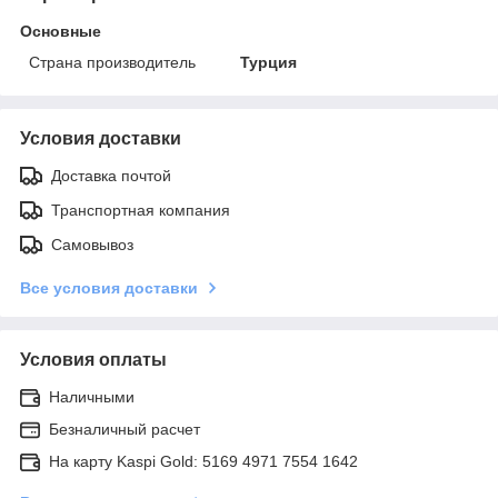
Основные
Страна производитель
Турция
Условия доставки
Доставка почтой
Транспортная компания
Самовывоз
Все условия доставки
Условия оплаты
Наличными
Безналичный расчет
На карту Kaspi Gold: 5169 4971 7554 1642