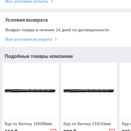
Все условия оплаты
Условия возврата
Возврат товара в течение 14 дней по договоренности
Все условия возврата
Подобные товары компании
Бур по Бетону 160/08мм
Бур по Бетону 210/10мм
Бур 