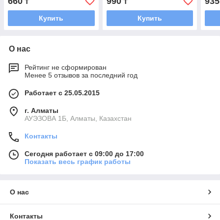
660
990
935
₸
₸
Купить
Купить
О нас
Рейтинг не сформирован
Менее 5 отзывов за последний год
Работает с 25.05.2015
г. Алматы
АУЭЗОВА 1Б, Алматы, Казахстан
Контакты
Сегодня работает с 09:00 до 17:00
Показать весь график работы
О нас
Контакты