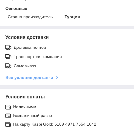
Основные
Страна производитель
Турция
Условия доставки
Доставка почтой
Транспортная компания
Самовывоз
Все условия доставки
Условия оплаты
Наличными
Безналичный расчет
На карту Kaspi Gold: 5169 4971 7554 1642