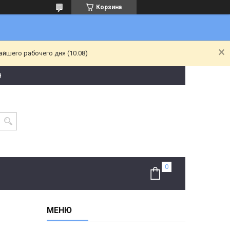
Корзина
йшего рабочего дня (10.08)
9