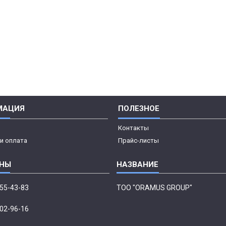
МАЦИЯ
ПОЛЕЗНОЕ
Контакты
и оплата
Прайс-листы
555-43-83
ТОО "ORAMUS GROUP"
002-96-16