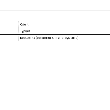
Orient
Турция
корщетка (оснастка для инструмента)