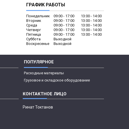
ГРАФИК РАБОТЫ
Понедельник
09:00
17:00
13:00
14:00
Вторник
09:00
17:00
13:00
14:00
Среда
09:00
17:00
13:00
14:00
Четверг
09:00
17:00
13:00
14:00
Пятница
09:00
17:00
13:00
14:00
Суббота
Выходной
Воскресенье
Выходной
ПОПУЛЯРНОЕ
Расходные материалы
Грузовое и складское оборудование
Ринат Токтанов