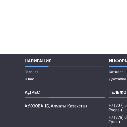
НАВИГАЦИЯ
ИНФОР
Главная
Каталог
О нас
Доставка 
+7 (707) 
АУЭЗОВА 1Б, Алматы, Казахстан
Руслан
+7 (778) 
Ерлан