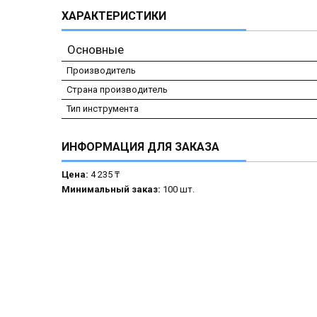
ХАРАКТЕРИСТИКИ
Основные
Производитель
Страна производитель
Тип инструмента
ИНФОРМАЦИЯ ДЛЯ ЗАКАЗА
Цена:
4 235 ₸
Минимальный заказ:
100 шт.