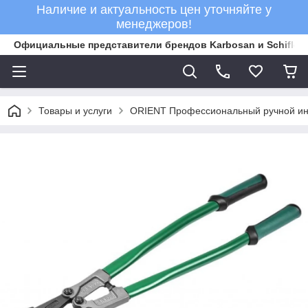
Наличие и актуальность цен уточняйте у
менеджеров!
Официальные представители брендов Karbosan и Schifler 
Товары и услуги
ORIENT Профессиональный ручной ин