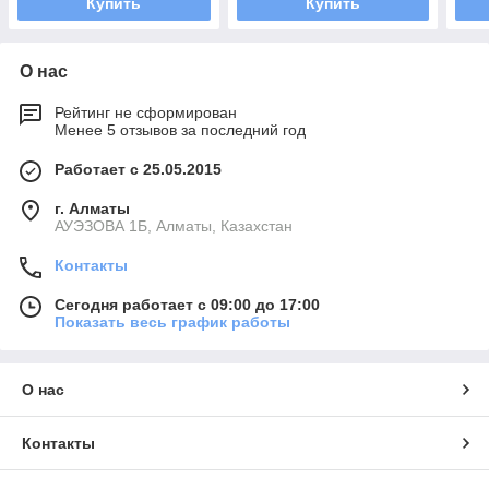
Купить
Купить
О нас
Рейтинг не сформирован
Менее 5 отзывов за последний год
Работает с 25.05.2015
г. Алматы
АУЭЗОВА 1Б, Алматы, Казахстан
Контакты
Сегодня работает с 09:00 до 17:00
Показать весь график работы
О нас
Контакты