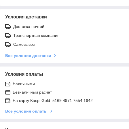
Условия доставки
Доставка почтой
Транспортная компания
Самовывоз
Все условия доставки
Условия оплаты
Наличными
Безналичный расчет
На карту Kaspi Gold: 5169 4971 7554 1642
Все условия оплаты