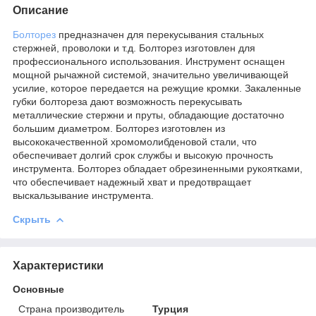
Описание
Болторез
предназначен для перекусывания стальных
стержней, проволоки и т.д. Болторез изготовлен для
профессионального использования. Инструмент оснащен
мощной рычажной системой, значительно увеличивающей
усилие, которое передается на режущие кромки. Закаленные
губки болтореза дают возможность перекусывать
металлические стержни и пруты, обладающие достаточно
большим диаметром. Болторез изготовлен из
высококачественной хромомолибденовой стали, что
обеспечивает долгий срок службы и высокую прочность
инструмента. Болторез обладает обрезиненными рукоятками,
что обеспечивает надежный хват и предотвращает
выскальзывание инструмента.
Скрыть
Характеристики
Основные
Страна производитель
Турция