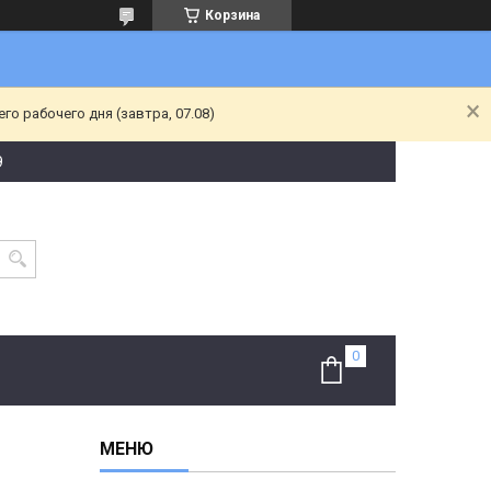
Корзина
о рабочего дня (завтра, 07.08)
9