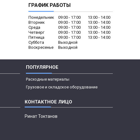
ГРАФИК РАБОТЫ
Понедельник
09:00
17:00
13:00
14:00
Вторник
09:00
17:00
13:00
14:00
Среда
09:00
17:00
13:00
14:00
Четверг
09:00
17:00
13:00
14:00
Пятница
09:00
17:00
13:00
14:00
Суббота
Выходной
Воскресенье
Выходной
ПОПУЛЯРНОЕ
Расходные материалы
Грузовое и складское оборудование
Ринат Токтанов