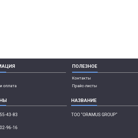
МАЦИЯ
ПОЛЕЗНОЕ
Контакты
и оплата
Прайс-листы
555-43-83
ТОО "ORAMUS GROUP"
002-96-16