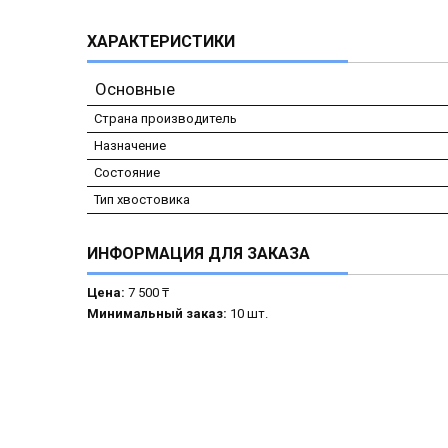
ХАРАКТЕРИСТИКИ
Основные
Страна производитель
Назначение
Состояние
Тип хвостовика
ИНФОРМАЦИЯ ДЛЯ ЗАКАЗА
Цена:
7 500 ₸
Минимальный заказ:
10 шт.