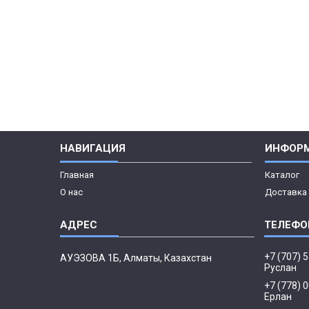
НАВИГАЦИЯ
ИНФОР
Главная
Каталог
О нас
Доставка 
+7 (707) 
АУЭЗОВА 1Б, Алматы, Казахстан
Руслан
+7 (778) 
Ерлан