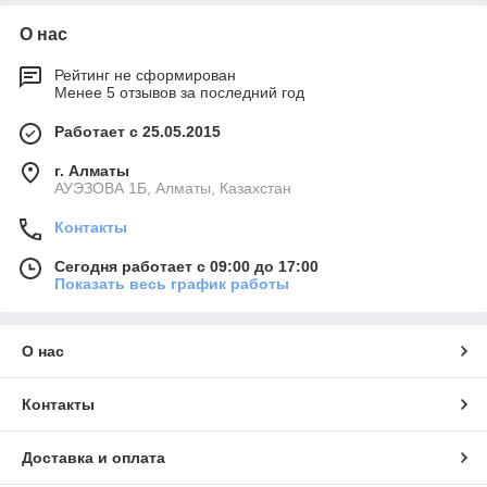
О нас
Рейтинг не сформирован
Менее 5 отзывов за последний год
Работает с 25.05.2015
г. Алматы
АУЭЗОВА 1Б, Алматы, Казахстан
Контакты
Сегодня работает с 09:00 до 17:00
Показать весь график работы
О нас
Контакты
Доставка и оплата