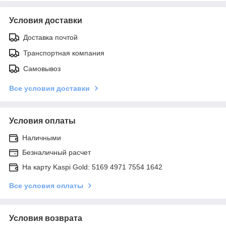
Условия доставки
Доставка почтой
Транспортная компания
Самовывоз
Все условия доставки
Условия оплаты
Наличными
Безналичный расчет
На карту Kaspi Gold: 5169 4971 7554 1642
Все условия оплаты
Условия возврата