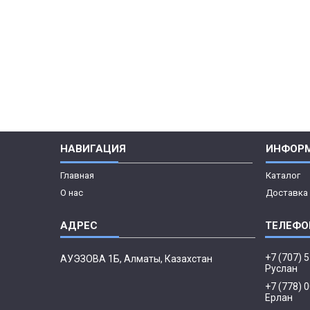
НАВИГАЦИЯ
ИНФОР
Главная
Каталог
О нас
Доставка 
+7 (707) 
АУЭЗОВА 1Б, Алматы, Казахстан
Руслан
+7 (778) 
Ерлан