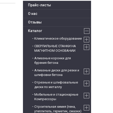
Прайс-листы
О нас
Отзывы
Каталог
Климатическое оборудование
СВЕРЛИЛЬНЫЕ СТАНКИ НА
МАГНИТНОМ ОСНОВАНИИ
Алмазные коронки для
бурения бетона
Алмазные диски для резки и
шлифовки бетона
Отрезные и шлифовальные
диски по металлу
Мобильные и стационарные
Компрессоры
Строительная химия (пена,
утеплитель, герметик, смазки)