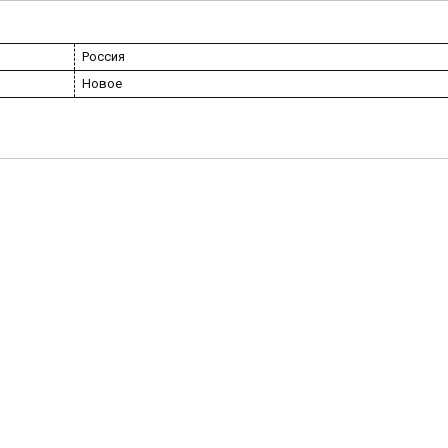
Россия
Новое