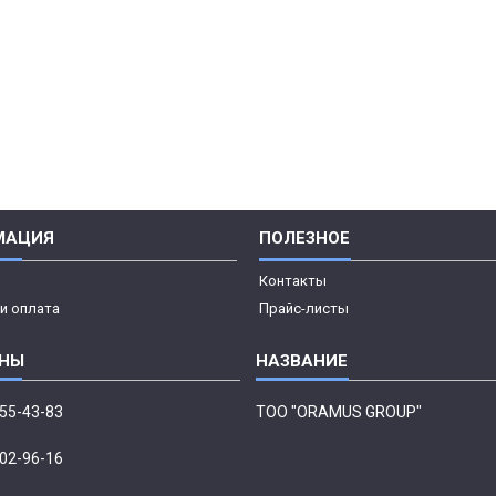
МАЦИЯ
ПОЛЕЗНОЕ
Контакты
и оплата
Прайс-листы
555-43-83
ТОО "ORAMUS GROUP"
002-96-16