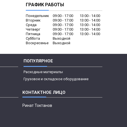
ГРАФИК РАБОТЫ
Понедельник
09:00
17:00
13:00
14:00
Вторник
09:00
17:00
13:00
14:00
Среда
09:00
17:00
13:00
14:00
Четверг
09:00
17:00
13:00
14:00
Пятница
09:00
17:00
13:00
14:00
Суббота
Выходной
Воскресенье
Выходной
ПОПУЛЯРНОЕ
Расходные материалы
Грузовое и складское оборудование
Ринат Токтанов