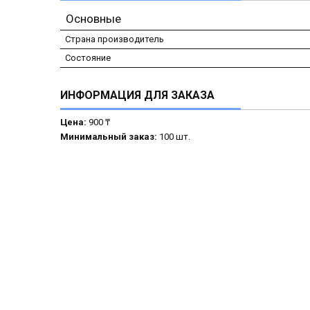
Основные
Страна производитель
Состояние
ИНФОРМАЦИЯ ДЛЯ ЗАКАЗА
Цена:
900 ₸
Минимальный заказ:
100 шт.