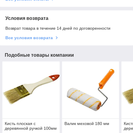
Условия возврата
Возврат товара в течение 14 дней по договоренности
Все условия возврата
Подобные товары компании
Кисть плоская с
Валик меховой 180 мм
Кист
деревянной ручкой 100мм
дере