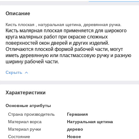
Описание
Кисть плоская , натуральная щетина, деревянная ручка.
Кисть малярная плоская применяется для широкого
круга малярных работ при окраске сложных
поверхностей окон дверей и других изделий.
Отличаются плоской формой рабочей части, могут
иметь деревянную или пластмассовую ручку и разную
ширину рабочей части.
Скрыть
Характеристики
Основные атрибуты
Страна производитель
Германия
Материал ворса
Натуральная щетина
Материал ручки
дерево
Состояние
Новое