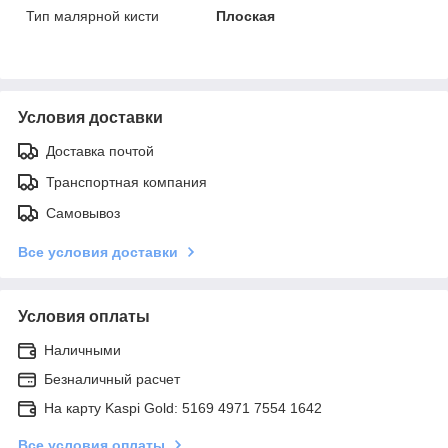
Тип малярной кисти
Плоская
Условия доставки
Доставка почтой
Транспортная компания
Самовывоз
Все условия доставки
Условия оплаты
Наличными
Безналичный расчет
На карту Kaspi Gold: 5169 4971 7554 1642
Все условия оплаты