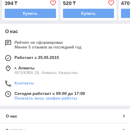
394
520
470
₸
₸
Купить
Купить
О нас
Рейтинг не сформирован
Менее 5 отзывов за последний год
Работает с 25.05.2015
г. Алматы
АУЭЗОВА 1Б, Алматы, Казахстан
Контакты
Сегодня работает с 09:00 до 17:00
Показать весь график работы
О нас