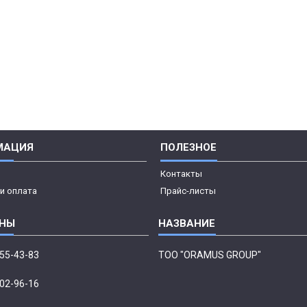
МАЦИЯ
ПОЛЕЗНОЕ
Контакты
и оплата
Прайс-листы
555-43-83
ТОО "ORAMUS GROUP"
002-96-16