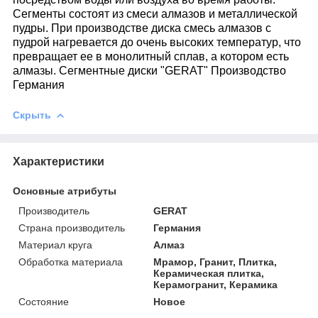
Сегменты состоят из смеси алмазов и металлической
пудры. При производстве диска смесь алмазов с
пудрой нагревается до очень высоких температур, что
превращает ее в монолитный сплав, а котором есть
алмазы. Сегментные диски "GERAT" Производство
Германия
Скрыть
Характеристики
Основные атрибуты
Производитель
GERAT
Страна производитель
Германия
Материал круга
Алмаз
Обработка материала
Мрамор, Гранит, Плитка,
Керамическая плитка,
Керамогранит, Керамика
Состояние
Новое