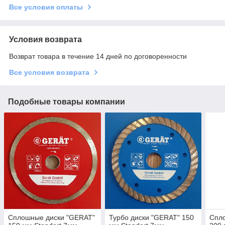
Все условия оплаты
Условия возврата
Возврат товара в течение 14 дней по договоренности
Все условия возврата
Подобные товары компании
Сплошные диски "GERAT"
Турбо диски "GERAT" 150
Спл