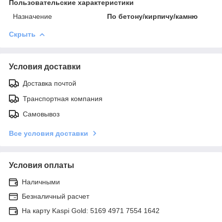
Пользовательские характеристики
Назначение
По бетону/кирпичу/камню
Скрыть
Условия доставки
Доставка почтой
Транспортная компания
Самовывоз
Все условия доставки
Условия оплаты
Наличными
Безналичный расчет
На карту Kaspi Gold: 5169 4971 7554 1642