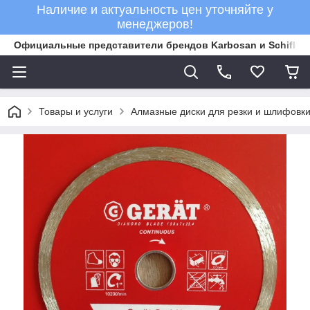
Наличие и актуальность цен уточняйте у
менеджеров!
Официальные представители брендов Karbosan и Schifler 
Товары и услуги
Алмазные диски для резки и шлифовки