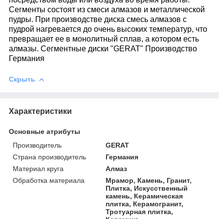
Сегменты состоят из смеси алмазов и металлической
пудры. При производстве диска смесь алмазов с
пудрой нагревается до очень высоких температур, что
превращает ее в монолитный сплав, а котором есть
алмазы. Сегментные диски "GERAT" Производство
Германия
Скрыть
Характеристики
Основные атрибуты
Производитель
GERAT
Страна производитель
Германия
Материал круга
Алмаз
Обработка материала
Мрамор, Камень, Гранит,
Плитка, Искусственный
камень, Керамическая
плитка, Керамогранит,
Тротуарная плитка,