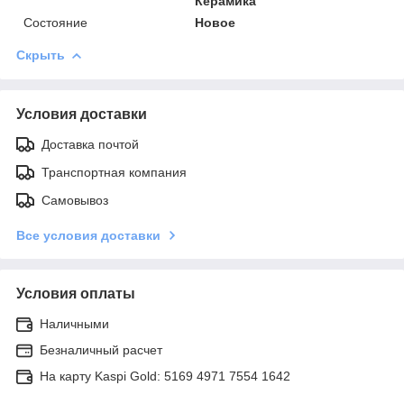
Керамика
Состояние
Новое
Скрыть
Условия доставки
Доставка почтой
Транспортная компания
Самовывоз
Все условия доставки
Условия оплаты
Наличными
Безналичный расчет
На карту Kaspi Gold: 5169 4971 7554 1642