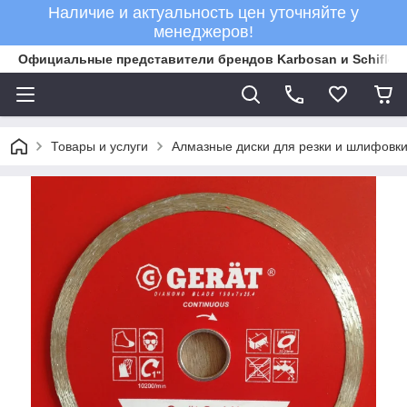
Наличие и актуальность цен уточняйте у
менеджеров!
Официальные представители брендов Karbosan и Schifler 
Товары и услуги
Алмазные диски для резки и шлифовки