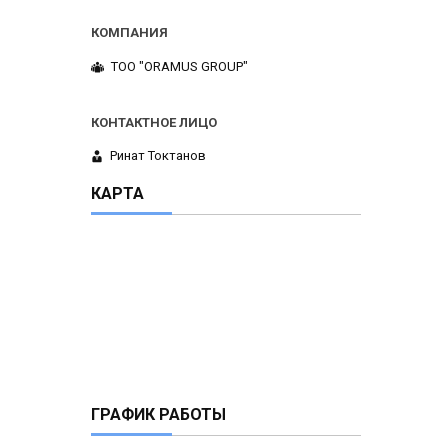
ТОО "ORAMUS GROUP"
Ринат Токтанов
КАРТА
ГРАФИК РАБОТЫ