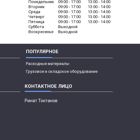
Понедельник
09:00
17:00
13:00
14:00
Вторник
09:00
17:00
13:00
14:00
Среда
09:00
17:00
13:00
14:00
Четверг
09:00
17:00
13:00
14:00
Пятница
09:00
17:00
13:00
14:00
Суббота
Выходной
Воскресенье
Выходной
ПОПУЛЯРНОЕ
Расходные материалы
Грузовое и складское оборудование
Ринат Токтанов