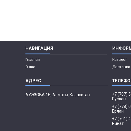
НАВИГАЦИЯ
ИНФОР
Главная
Каталог
О нас
Доставка 
+7 (707) 
АУЭЗОВА 1Б, Алматы, Казахстан
Руслан
+7 (778) 
Ерлан
+7 (701) 
Ринат