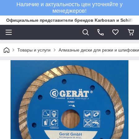
Наличие и актуальность цен уточняйте у
менеджеров!
Официальные представители брендов Karbosan и Schifler 
Товары и услуги
Алмазные диски для резки и шлифовки