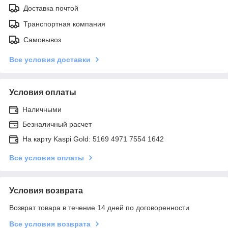
Доставка почтой
Транспортная компания
Самовывоз
Все условия доставки
Условия оплаты
Наличными
Безналичный расчет
На карту Kaspi Gold: 5169 4971 7554 1642
Все условия оплаты
Условия возврата
Возврат товара в течение 14 дней по договоренности
Все условия возврата