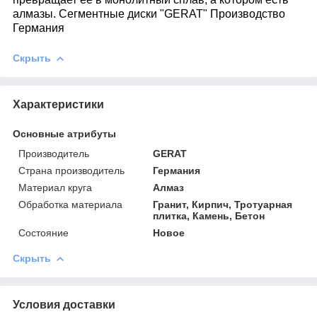
алмазы. Сегментные диски "GERAT" Производство
Германия
Скрыть
Характеристики
Основные атрибуты
Производитель
GERAT
Страна производитель
Германия
Материал круга
Алмаз
Обработка материала
Гранит, Кирпич, Тротуарная
плитка, Камень, Бетон
Состояние
Новое
Скрыть
Условия доставки