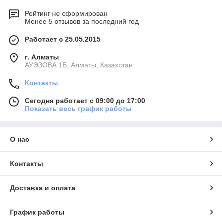
Рейтинг не сформирован
Менее 5 отзывов за последний год
Работает с 25.05.2015
г. Алматы
АУЭЗОВА 1Б, Алматы, Казахстан
Контакты
Сегодня работает с 09:00 до 17:00
Показать весь график работы
О нас
Контакты
Доставка и оплата
График работы