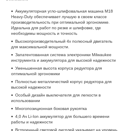
Аккумуляторная угло-шлифовальная машина М18
Heavy-Duty обеспечивает лучшую в своем классе
производительность при оптимальной эргономике.
Идеальна для работ по резке и шлифовке, где
необходимы мощность и точность
Высокопроизводительный 4х полюсный двигатель
для максимальной мощности.
Запатентованная система электроники Milwaukee
инструмента и аккумулятора для высокой надежности
Уменьшенная высота корпуса редуктора для
оптимальной эргономики
Полностью металличесткий корпус редуктора для
высокой надежности
Особый дизайн выключателя для легкости в
использовании
Многопозиционная боковая рукоятка
4,0 Ач Li-Ion аккумулятор для большего времени
работы и надежности
Встроенный световой дисплей указывает на уровень