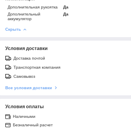
Дополнительная рукоятка
Да
Дополнительный
Да
аккумулятор
Скрыть
Условия доставки
Доставка почтой
Транспортная компания
Самовывоз
Все условия доставки
Условия оплаты
Наличными
Безналичный расчет