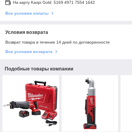
На карту Kaspi Gold: 5169 4971 7554 1642
Все условия оплаты
Условия возврата
Возврат товара в течение 14 дней по договоренности
Все условия возврата
Подобные товары компании