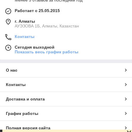
Менее 5 отзывов за последний год
Работает с 25.05.2015
г. Алматы
АУЭЗОВА 1Б, Алматы, Казахстан
Контакты
Сегодня выходной
Показать весь график работы
О нас
Контакты
Доставка и оплата
График работы
Полная версия сайта