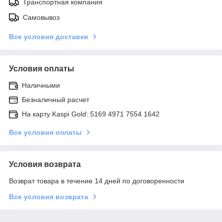
Транспортная компания
Самовывоз
Все условия доставки
Условия оплаты
Наличными
Безналичный расчет
На карту Kaspi Gold: 5169 4971 7554 1642
Все условия оплаты
Условия возврата
Возврат товара в течение 14 дней по договоренности
Все условия возврата