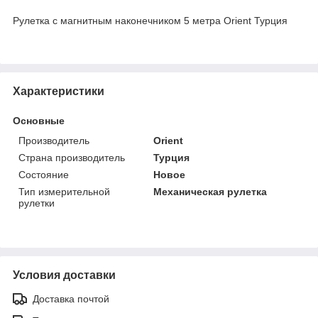
Рулетка с магнитным наконечником 5 метра Orient Турция
Характеристики
Основные
Производитель
Orient
Страна производитель
Турция
Состояние
Новое
Тип измерительной
Механическая рулетка
рулетки
Условия доставки
Доставка почтой