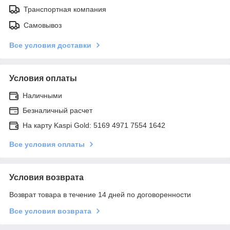
Транспортная компания
Самовывоз
Все условия доставки
Условия оплаты
Наличными
Безналичный расчет
На карту Kaspi Gold: 5169 4971 7554 1642
Все условия оплаты
Условия возврата
Возврат товара в течение 14 дней по договоренности
Все условия возврата