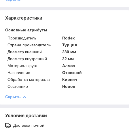
Характеристики
Основные атрибуты
Производитель
Rodex
Страна производитель
Турция
Диаметр внешний
230 мм
Диаметр внутренний
22 мм
Материал круга
Алмаз
Назначение
Отрезной
Обработка материала
Кирпич
Состояние
Новое
Скрыть
Условия доставки
Доставка почтой