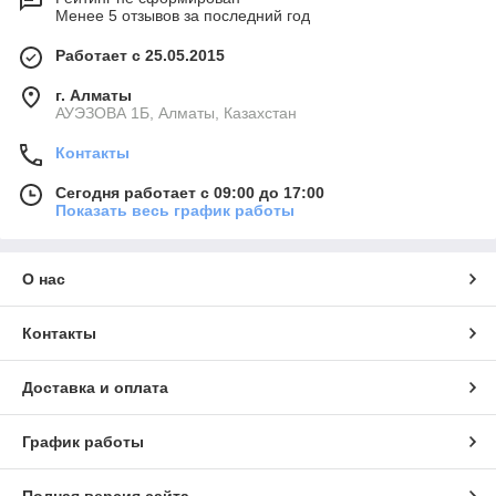
Менее 5 отзывов за последний год
Работает с 25.05.2015
г. Алматы
АУЭЗОВА 1Б, Алматы, Казахстан
Контакты
Сегодня работает с 09:00 до 17:00
Показать весь график работы
О нас
Контакты
Доставка и оплата
График работы