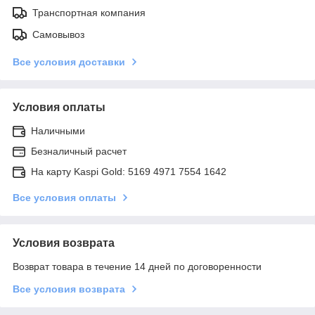
Транспортная компания
Самовывоз
Все условия доставки
Условия оплаты
Наличными
Безналичный расчет
На карту Kaspi Gold: 5169 4971 7554 1642
Все условия оплаты
Условия возврата
Возврат товара в течение 14 дней по договоренности
Все условия возврата