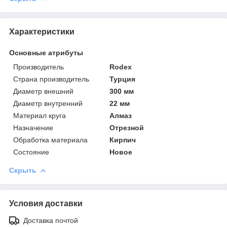
Характеристики
Основные атрибуты
Производитель
Rodex
Страна производитель
Турция
Диаметр внешний
300 мм
Диаметр внутренний
22 мм
Материал круга
Алмаз
Назначение
Отрезной
Обработка материала
Кирпич
Состояние
Новое
Скрыть
Условия доставки
Доставка почтой