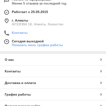
Менее 5 отзывов за последний год
Работает с 25.05.2015
г. Алматы
АУЭЗОВА 1Б, Алматы, Казахстан
Контакты
Сегодня выходной
Показать весь график работы
О нас
Контакты
Доставка и оплата
График работы