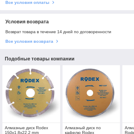
Все условия оплаты
Условия возврата
Возврат товара в течение 14 дней по договоренности
Все условия возврата
Подобные товары компании
Алмазные диск Rodex
Алмазный диск по
Алм
150x1,8x22,2 mm
кафелю Rodex
Rode