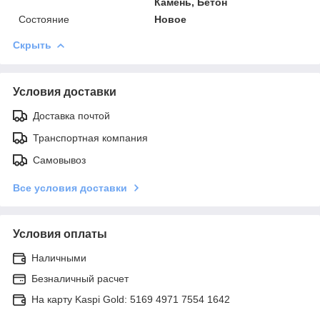
Камень, Бетон
Состояние
Новое
Скрыть
Условия доставки
Доставка почтой
Транспортная компания
Самовывоз
Все условия доставки
Условия оплаты
Наличными
Безналичный расчет
На карту Kaspi Gold: 5169 4971 7554 1642