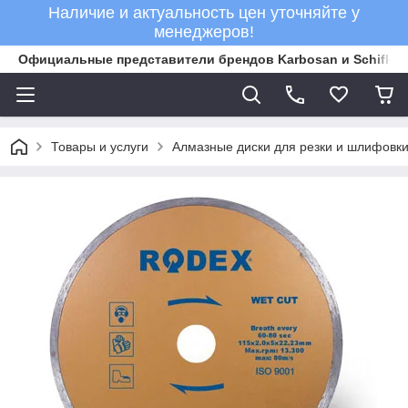
Наличие и актуальность цен уточняйте у
менеджеров!
Официальные представители брендов Karbosan и Schifler 
Товары и услуги
Алмазные диски для резки и шлифовки