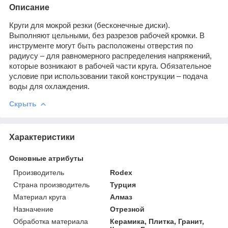
Описание
Круги для мокрой резки (бесконечные диски).
Выполняют цельными, без разрезов рабочей кромки. В
инструменте могут быть расположены отверстия по
радиусу – для равномерного распределения напряжений,
которые возникают в рабочей части круга. Обязательное
условие при использовании такой конструкции – подача
воды для охлаждения.
Скрыть
Характеристики
Основные атрибуты
Производитель
Rodex
Страна производитель
Турция
Материал круга
Алмаз
Назначение
Отрезной
Обработка материала
Керамика, Плитка, Гранит,