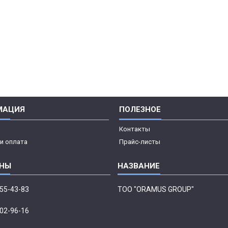
МАЦИЯ
ПОЛЕЗНОЕ
Контакты
и оплата
Прайс-листы
555-43-83
ТОО "ORAMUS GROUP"
002-96-16