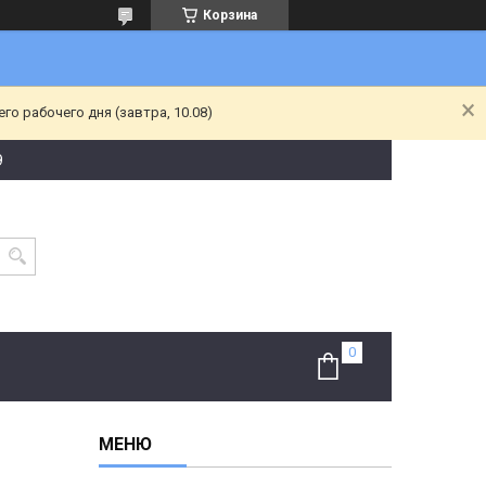
Корзина
о рабочего дня (завтра, 10.08)
9