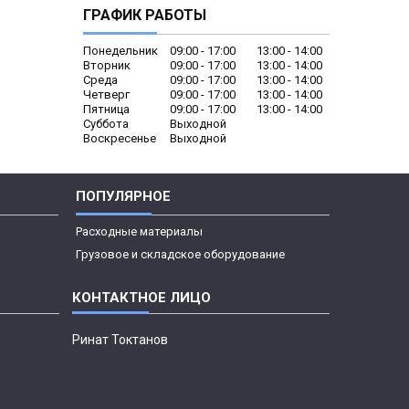
ГРАФИК РАБОТЫ
Понедельник
09:00
17:00
13:00
14:00
Вторник
09:00
17:00
13:00
14:00
Среда
09:00
17:00
13:00
14:00
Четверг
09:00
17:00
13:00
14:00
Пятница
09:00
17:00
13:00
14:00
Суббота
Выходной
Воскресенье
Выходной
ПОПУЛЯРНОЕ
Расходные материалы
Грузовое и складское оборудование
Ринат Токтанов