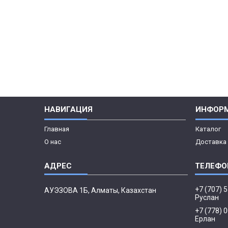
НАВИГАЦИЯ
ИНФОР
Главная
Каталог
О нас
Доставка 
+7 (707) 
АУЭЗОВА 1Б, Алматы, Казахстан
Руслан
+7 (778) 
Ерлан