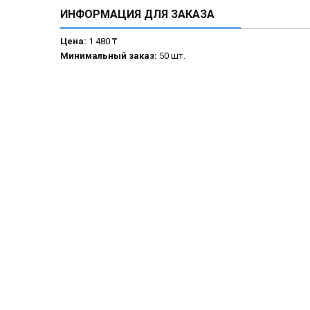
ИНФОРМАЦИЯ ДЛЯ ЗАКАЗА
Цена:
1 480 ₸
Минимальный заказ:
50 шт.