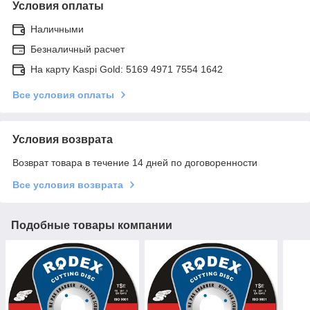
Условия оплаты
Наличными
Безналичный расчет
На карту Kaspi Gold: 5169 4971 7554 1642
Все условия оплаты
Условия возврата
Возврат товара в течение 14 дней по договоренности
Все условия возврата
Подобные товары компании